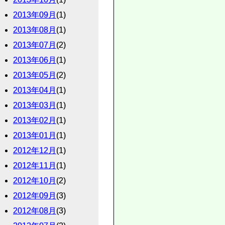
2013年09月
(1)
2013年08月
(1)
2013年07月
(2)
2013年06月
(1)
2013年05月
(2)
2013年04月
(1)
2013年03月
(1)
2013年02月
(1)
2013年01月
(1)
2012年12月
(1)
2012年11月
(1)
2012年10月
(2)
2012年09月
(3)
2012年08月
(3)