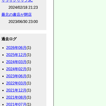
サラサクリップ3C
2024/02/18 21:23
最北の書店が閉店
2023/06/30 23:00
過去ログ
2026年06月
(1)
2025年12月
(1)
2024年03月
(1)
2024年02月
(1)
2023年06月
(1)
2022年03月
(1)
2021年12月
(1)
2021年08月
(1)
2021年07月
(1)