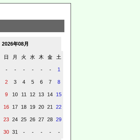
2026年08月
日
月
火
水
木
金
土
-
-
-
-
-
-
1
2
3
4
5
6
7
8
9
10
11
12
13
14
15
16
17
18
19
20
21
22
23
24
25
26
27
28
29
30
31
-
-
-
-
-