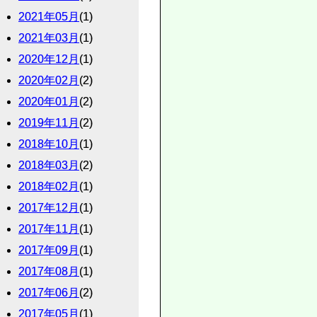
2021年05月
(1)
2021年03月
(1)
2020年12月
(1)
2020年02月
(2)
2020年01月
(2)
2019年11月
(2)
2018年10月
(1)
2018年03月
(2)
2018年02月
(1)
2017年12月
(1)
2017年11月
(1)
2017年09月
(1)
2017年08月
(1)
2017年06月
(2)
2017年05月
(1)