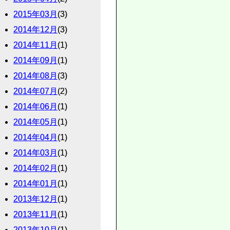
2015年03月
(3)
2014年12月
(3)
2014年11月
(1)
2014年09月
(1)
2014年08月
(3)
2014年07月
(2)
2014年06月
(1)
2014年05月
(1)
2014年04月
(1)
2014年03月
(1)
2014年02月
(1)
2014年01月
(1)
2013年12月
(1)
2013年11月
(1)
2013年10月
(1)