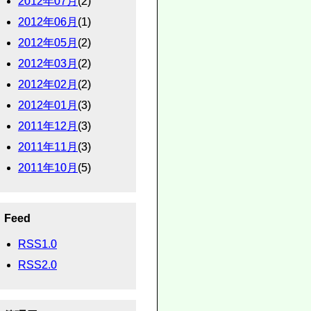
2012年07月
(2)
2012年06月
(1)
2012年05月
(2)
2012年03月
(2)
2012年02月
(2)
2012年01月
(3)
2011年12月
(3)
2011年11月
(3)
2011年10月
(5)
Feed
RSS1.0
RSS2.0