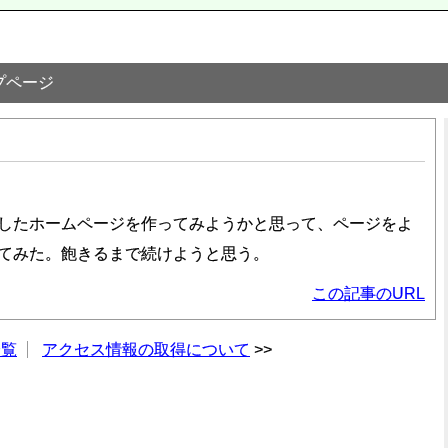
プページ
したホームページを作ってみようかと思って、ページをよ
てみた。飽きるまで続けようと思う。
この記事のURL
一覧
アクセス情報の取得について