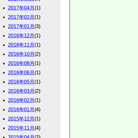
2017年04月
(1)
2017年02月
(1)
2017年01月
(3)
2016年12月
(1)
2016年11月
(1)
2016年10月
(2)
2016年08月
(1)
2016年06月
(1)
2016年05月
(1)
2016年03月
(2)
2016年02月
(1)
2016年01月
(4)
2015年12月
(1)
2015年11月
(4)
2015年04月
(2)